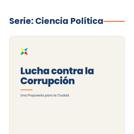
Serie: Ciencia Política