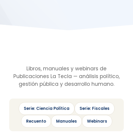
Libros, manuales y webinars de
Publicaciones La Tecla — análisis político,
gestión pública y desarrollo humano.
Serie: Ciencia Política
Serie: Fiscales
Recuento
Manuales
Webinars