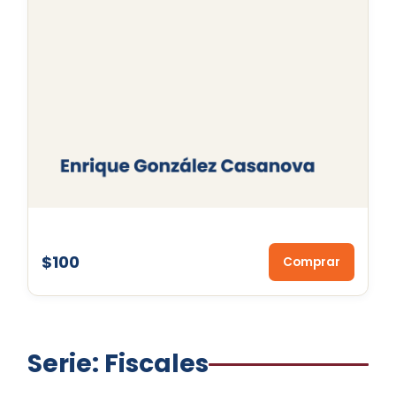
$100
Comprar
Serie: Fiscales