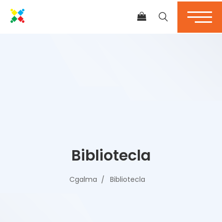
Bibliotecla
Cgalma
Bibliotecla