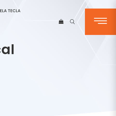
ELA TECLA
al