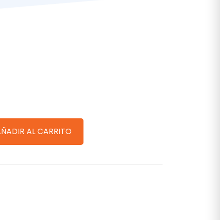
AÑADIR AL CARRITO