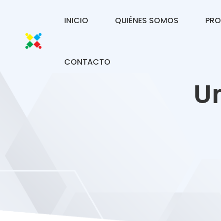
INICIO
QUIÉNES SOMOS
PRO
CONTACTO
U