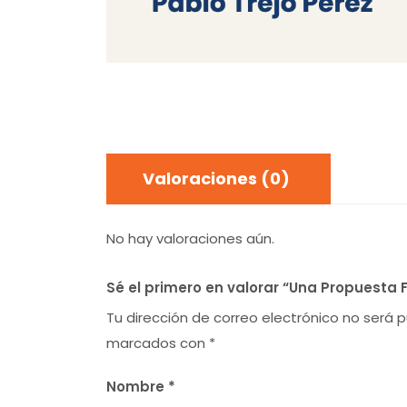
Valoraciones (0)
No hay valoraciones aún.
Sé el primero en valorar “Una Propuesta F
Tu dirección de correo electrónico no será p
marcados con
*
Nombre
*