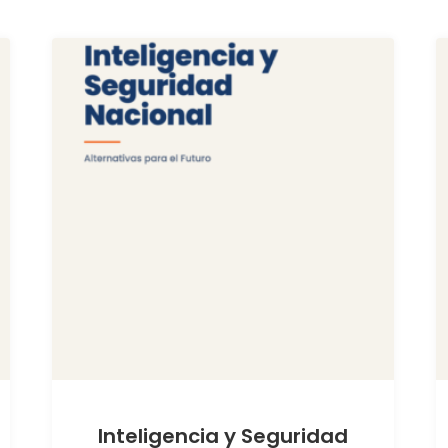
Inteligencia y Seguridad