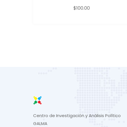
$
100.00
Centro de Investigación y Análisis Político
GALMA