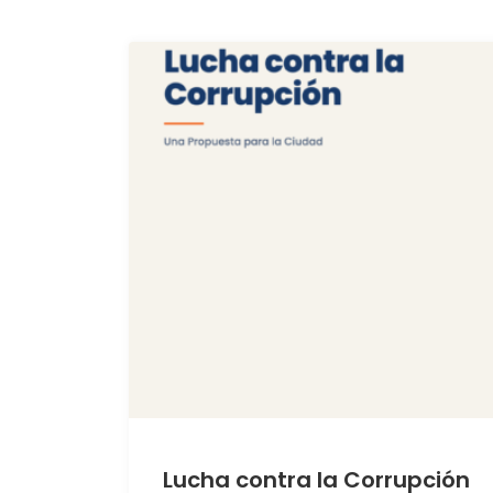
Lucha contra la Corrupción