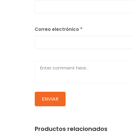
Correo electrónico
*
Productos relacionados