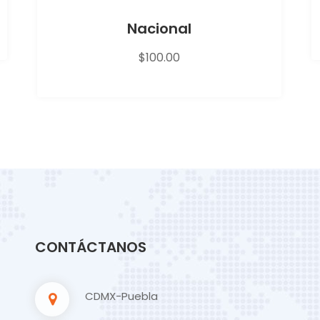
Nacional
$
100.00
CONTÁCTANOS
CDMX-Puebla