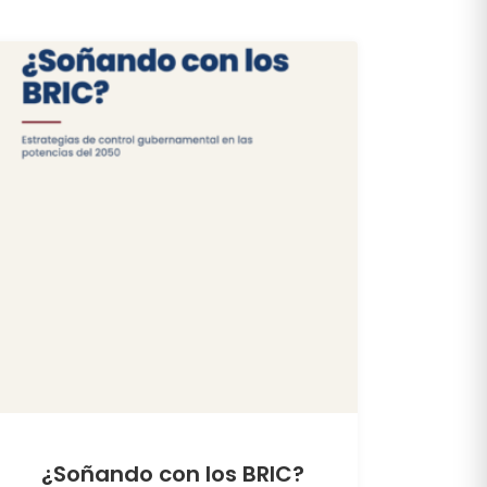
¿Soñando con los BRIC?