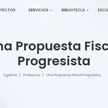
YECTOS
SERVICIOS
BIBLIOTECLA
ESCU
na Propuesta Fisc
Progresista
Cgalma
Productos
Una Propuesta Fiscal Progresista