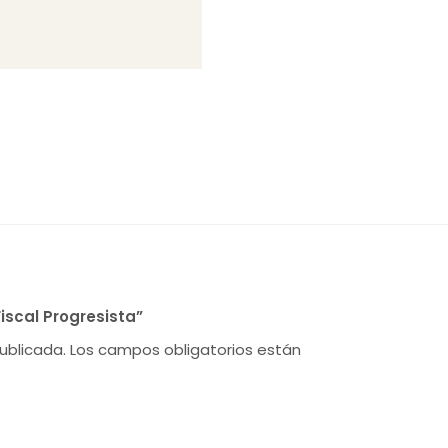
iscal Progresista”
ublicada.
Los campos obligatorios están