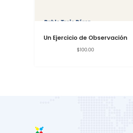
Un Ejercicio de Observación
$
100.00