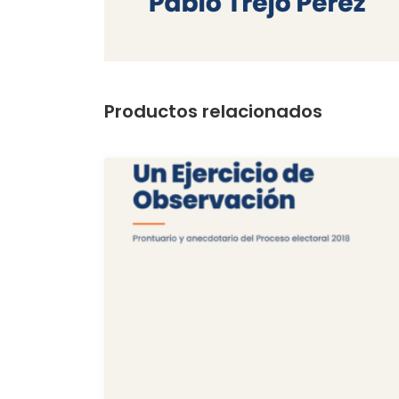
Productos relacionados