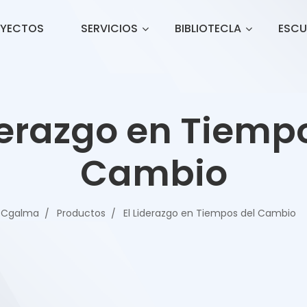
YECTOS
SERVICIOS
BIBLIOTECLA
ESCU
derazgo en Tiemp
Cambio
Cgalma
Productos
El Liderazgo en Tiempos del Cambio