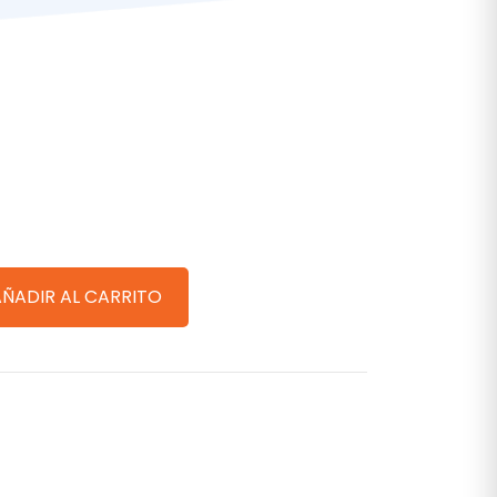
AÑADIR AL CARRITO