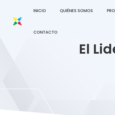
INICIO
QUIÉNES SOMOS
PRO
CONTACTO
El Li