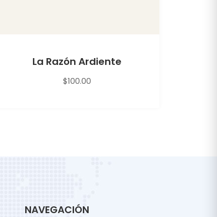
La Razón Ardiente
$
100.00
NAVEGACIÓN