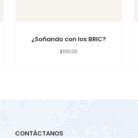
¿Soñando con los BRIC?
$
100.00
CONTÁCTANOS