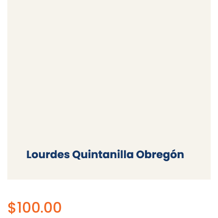
$
100.00