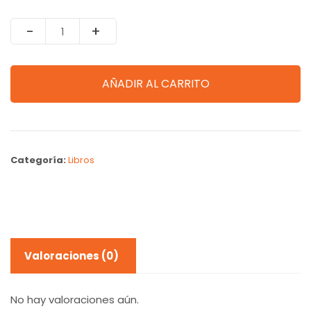
Quantity
AÑADIR AL CARRITO
Categoría:
Libros
Valoraciones (0)
No hay valoraciones aún.