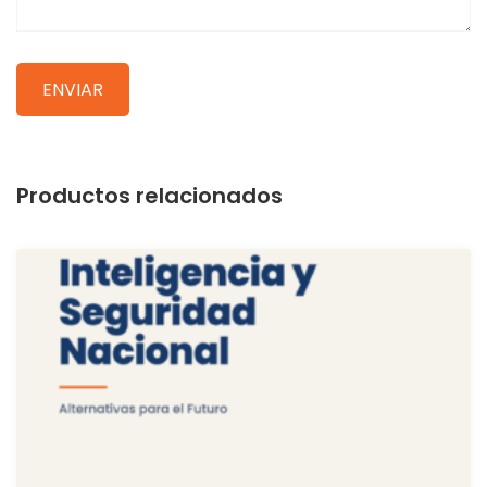
Productos relacionados