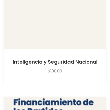
Inteligencia y Seguridad Nacional
$
100.00