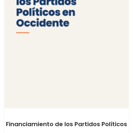
Financiamiento de los Partidos Políticos