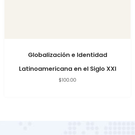
Globalización e Identidad
Latinoamericana en el Siglo XXI
$
100.00