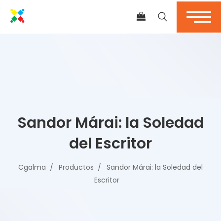
Sandor Márai: la Soledad
del Escritor
Cgalma
Productos
Sandor Márai: la Soledad del
Escritor