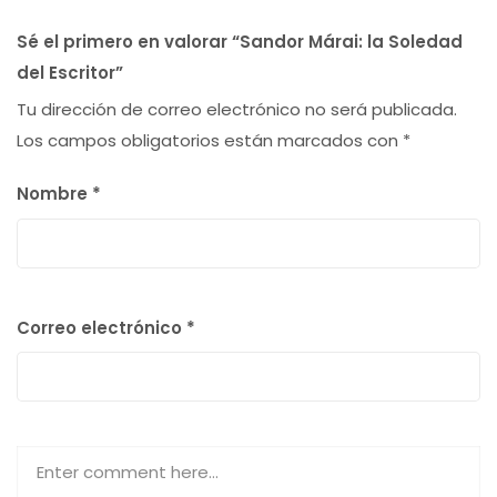
Sé el primero en valorar “Sandor Márai: la Soledad
del Escritor”
Tu dirección de correo electrónico no será publicada.
Los campos obligatorios están marcados con
*
Nombre
*
Correo electrónico
*