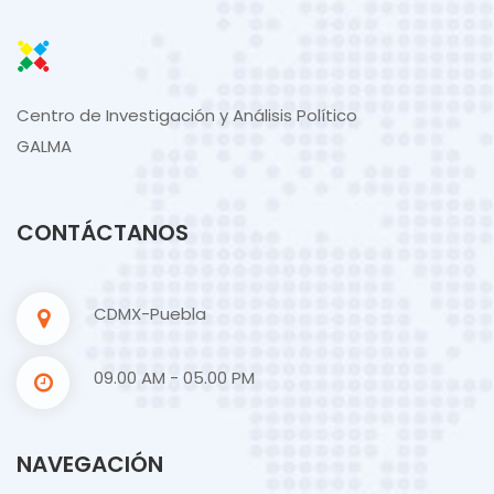
Centro de Investigación y Análisis Político
GALMA
CONTÁCTANOS
CDMX-Puebla
09.00 AM - 05.00 PM
NAVEGACIÓN