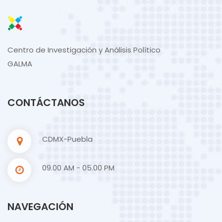
Centro de Investigación y Análisis Político
GALMA
CONTÁCTANOS
CDMX-Puebla
09.00 AM - 05.00 PM
NAVEGACIÓN