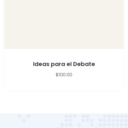
Ideas para el Debate
$
100.00