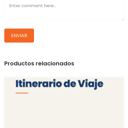
Productos relacionados