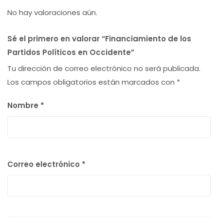
No hay valoraciones aún.
Sé el primero en valorar “Financiamiento de los
Partidos Políticos en Occidente”
Tu dirección de correo electrónico no será publicada.
Los campos obligatorios están marcados con
*
Nombre
*
Correo electrónico
*