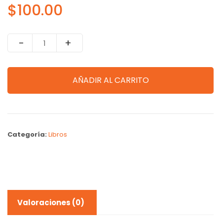
$
100.00
Quantity
AÑADIR AL CARRITO
Categoría:
Libros
Valoraciones (0)