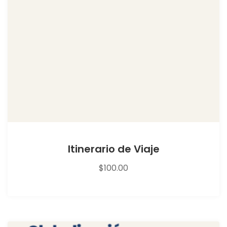
Itinerario de Viaje
$
100.00