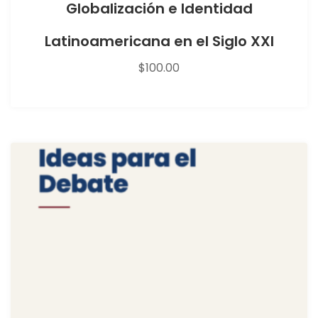
Globalización e Identidad
Latinoamericana en el Siglo XXI
$
100.00