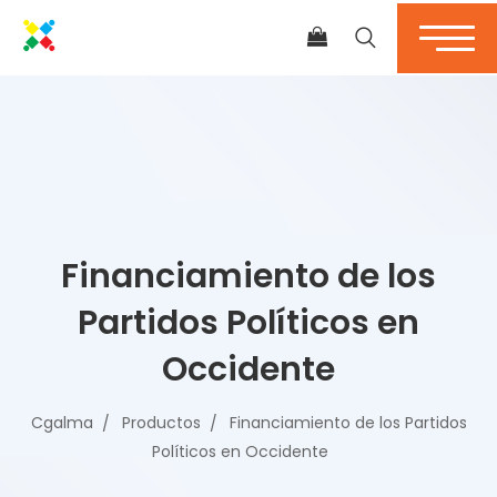
Financiamiento de los
Partidos Políticos en
Occidente
Cgalma
Productos
Financiamiento de los Partidos
Políticos en Occidente