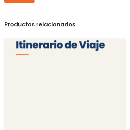
Productos relacionados