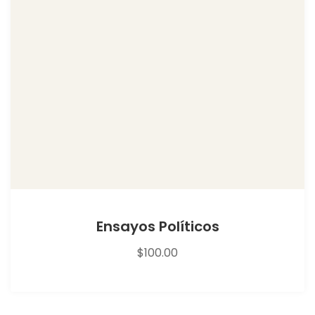
Ensayos Políticos
$
100.00