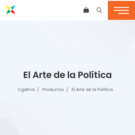
El Arte de la Política
Cgalma
Productos
El Arte de la Política