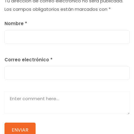
Tu dirección de correo electrónico no será publicada.
Los campos obligatorios están marcados con
*
Nombre
*
Correo electrónico
*