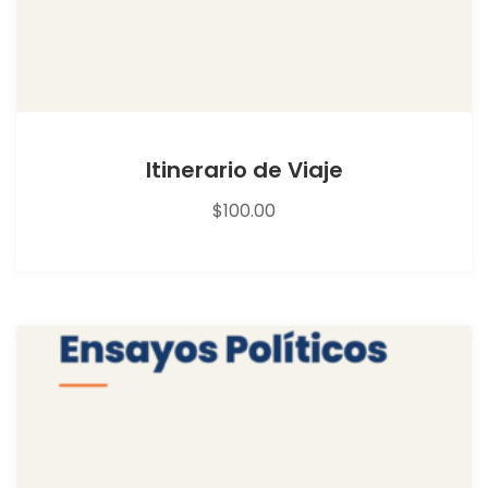
Itinerario de Viaje
$
100.00