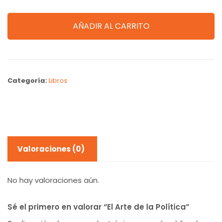
AÑADIR AL CARRITO
Categoría:
Libros
Valoraciones (0)
No hay valoraciones aún.
Sé el primero en valorar “El Arte de la Política”