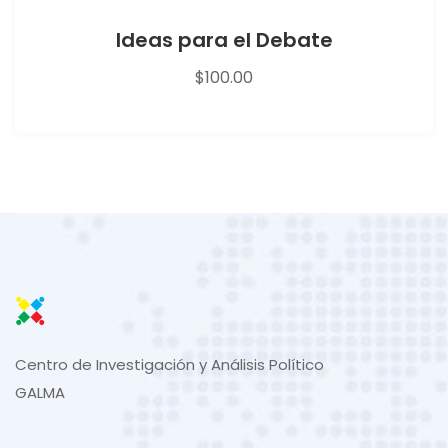
Ideas para el Debate
$
100.00
Centro de Investigación y Análisis Político
GALMA