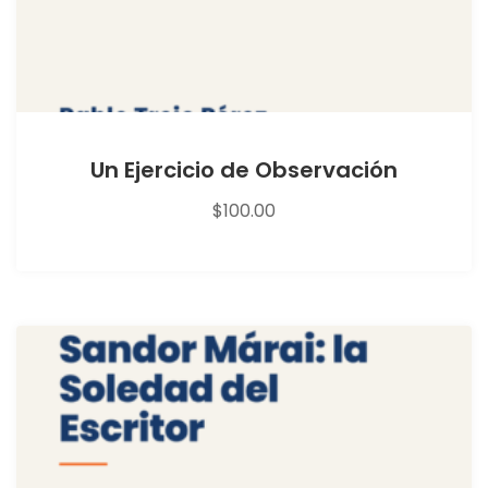
Un Ejercicio de Observación
$
100.00