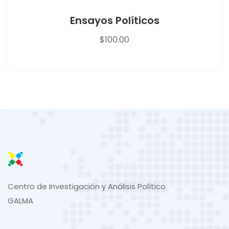
Ensayos Políticos
$
100.00
Centro de Investigación y Análisis Político
GALMA