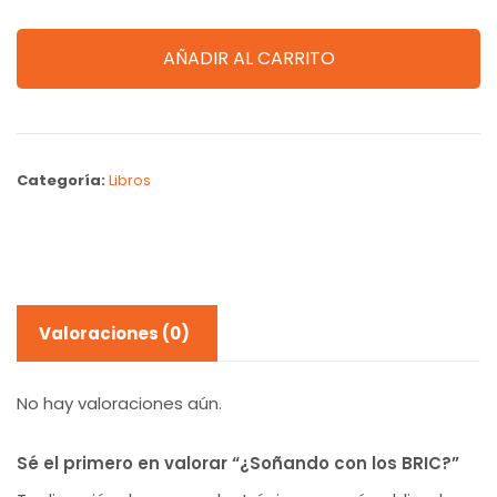
AÑADIR AL CARRITO
Categoría:
Libros
Valoraciones (0)
No hay valoraciones aún.
Sé el primero en valorar “¿Soñando con los BRIC?”