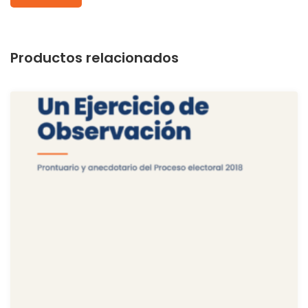
Productos relacionados