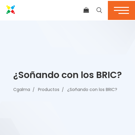
¿Soñando con los BRIC?
Cgalma
Productos
¿Soñando con los BRIC?