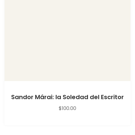
Sandor Márai: la Soledad del Escritor
$
100.00