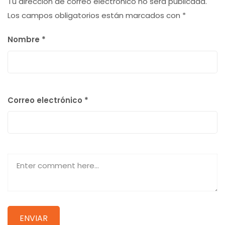
Tu dirección de correo electrónico no será publicada.
Los campos obligatorios están marcados con
*
Nombre
*
Correo electrónico
*