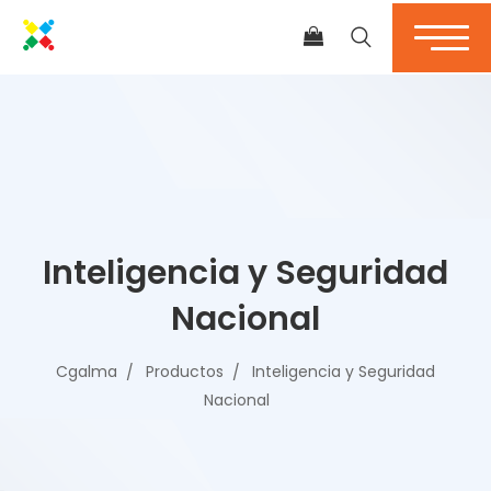
Inteligencia y Seguridad
Nacional
Cgalma
Productos
Inteligencia y Seguridad
Nacional