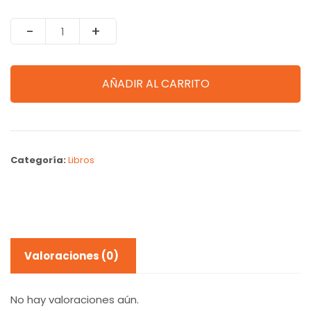
Quantity
AÑADIR AL CARRITO
Categoría:
Libros
Valoraciones (0)
No hay valoraciones aún.