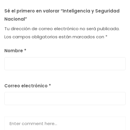
Sé el primero en valorar “Inteligencia y Seguridad
Nacional”
Tu dirección de correo electrónico no será publicada.
Los campos obligatorios están marcados con
*
Nombre
*
Correo electrónico
*