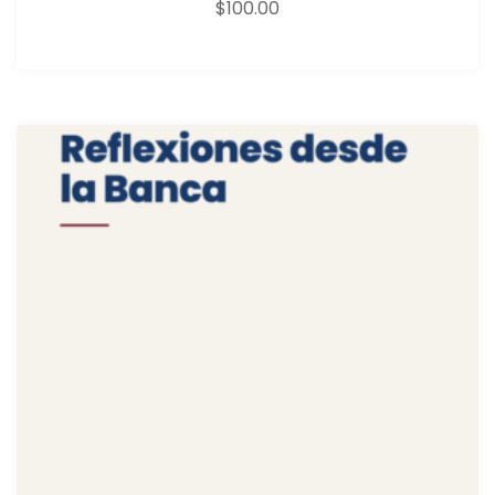
$
100.00