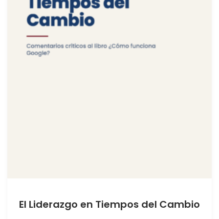
El Liderazgo en Tiempos del Cambio