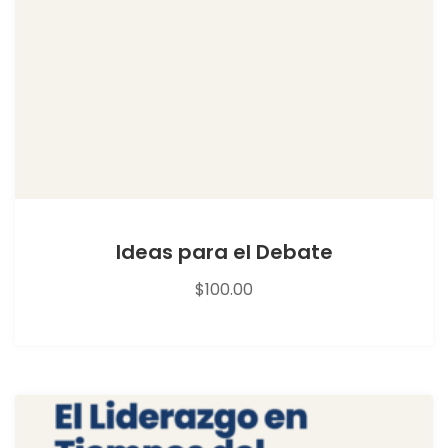
Ideas para el Debate
$
100.00