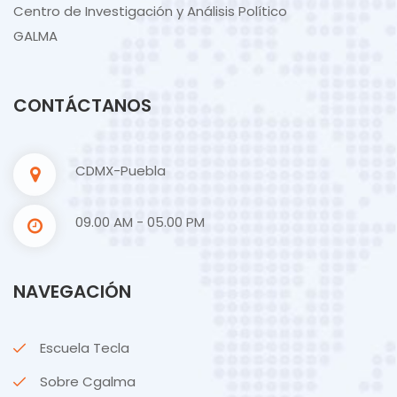
Centro de Investigación y Análisis Político
GALMA
CONTÁCTANOS
CDMX-Puebla
09.00 AM - 05.00 PM
NAVEGACIÓN
Escuela Tecla
Sobre Cgalma