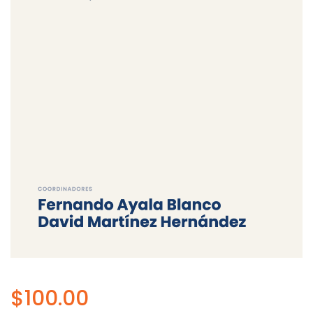
$
100.00