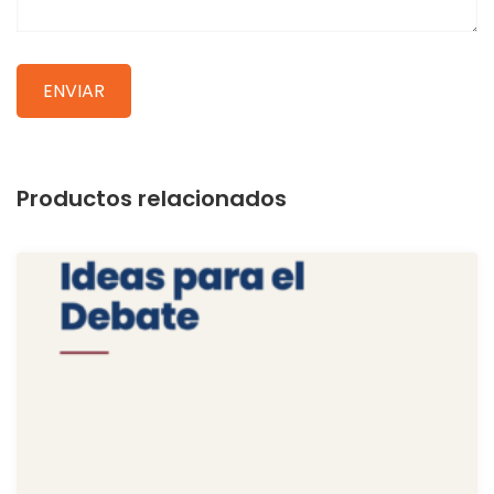
Productos relacionados