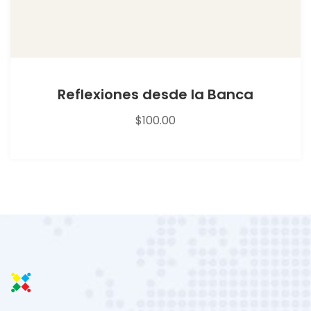
Reflexiones desde la Banca
$
100.00