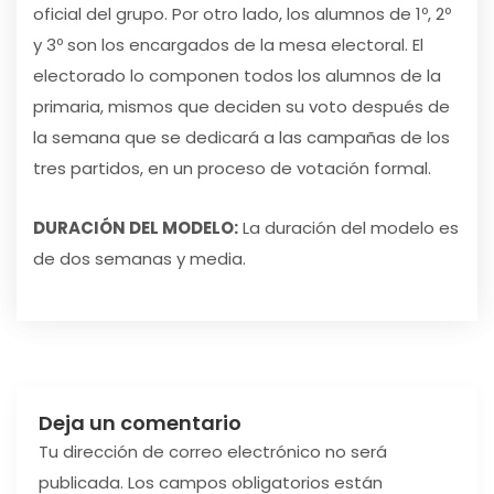
oficial del grupo. Por otro lado, los alumnos de 1º, 2º
y 3º son los encargados de la mesa electoral. El
electorado lo componen todos los alumnos de la
primaria, mismos que deciden su voto después de
la semana que se dedicará a las campañas de los
tres partidos, en un proceso de votación formal.
DURACIÓN DEL MODELO:
La duración del modelo es
de dos semanas y media.
Deja un comentario
Tu dirección de correo electrónico no será
publicada.
Los campos obligatorios están