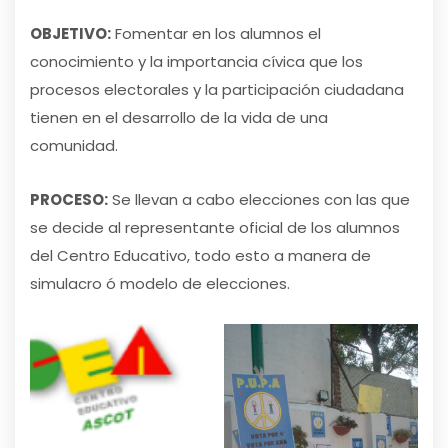
OBJETIVO:
Fomentar en los alumnos el
conocimiento y la importancia cívica que los
procesos electorales y la participación ciudadana
tienen en el desarrollo de la vida de una
comunidad.
PROCESO:
Se llevan a cabo elecciones con las que
se decide al representante oficial de los alumnos
del Centro Educativo, todo esto a manera de
simulacro ó modelo de elecciones.