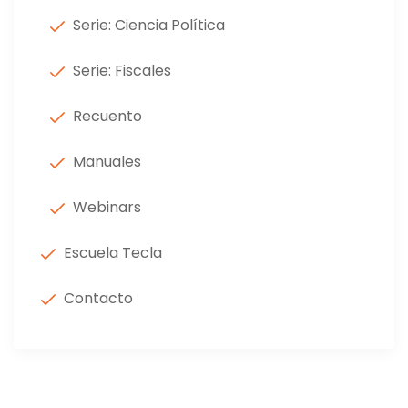
Serie: Ciencia Política
Serie: Fiscales
Recuento
Manuales
Webinars
Escuela Tecla
Contacto