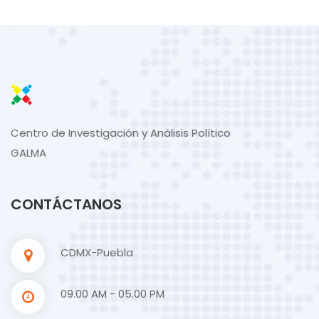
Centro de Investigación y Análisis Político
GALMA
CONTÁCTANOS
CDMX-Puebla
09.00 AM - 05.00 PM