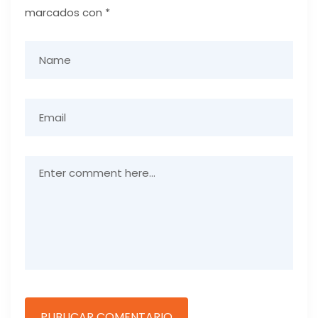
marcados con
*