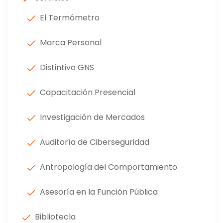
El Termómetro
Marca Personal
Distintivo GNS
Capacitación Presencial
Investigación de Mercados
Auditoría de Ciberseguridad
Antropología del Comportamiento
Asesoría en la Función Pública
Bibliotecla