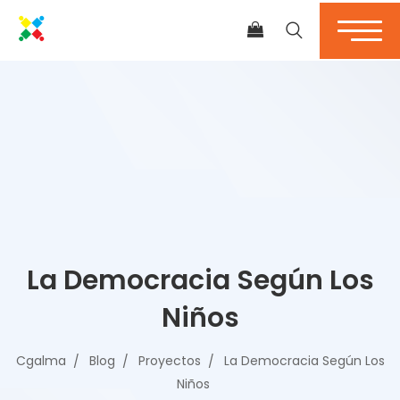
La Democracia Según Los
Niños
Cgalma
Blog
Proyectos
La Democracia Según Los
Niños