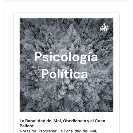
Audio
Player
La Banalidad del Mal, Obediencia y el Caso
Pelicot
Notas del Programa: La Banalidad del Mal,