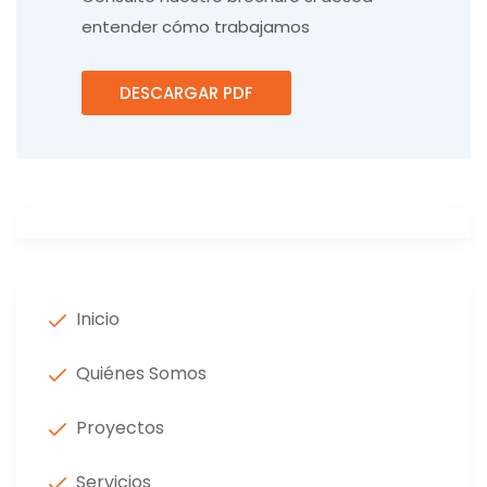
entender cómo trabajamos
DESCARGAR PDF
Inicio
Quiénes Somos
Proyectos
Servicios