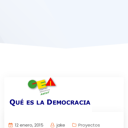
12 enero, 2015
jake
Proyectos