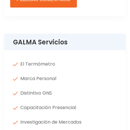
GALMA Servicios
El Termómetro
Marca Personal
Distintivo GNS
Capacitación Presencial
Investigación de Mercados