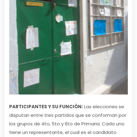
PARTICIPANTES Y SU FUNCIÓN:
Las elecciones se
disputan entre tres partidos que se conforman por
los grupos de 4to, 5to y 6to de Primaria. Cada uno
tiene un representante, el cual es el candidato