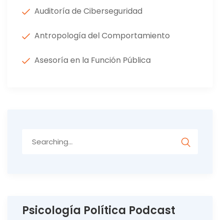
Auditoría de Ciberseguridad
Antropología del Comportamiento
Asesoría en la Función Pública
Search
for:
Psicología Política Podcast