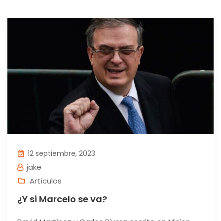
12 septiembre, 2023
jake
Artículos
¿Y si Marcelo se va?