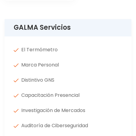
de
entradas
GALMA Servicios
El Termómetro
Marca Personal
Distintivo GNS
Capacitación Presencial
Investigación de Mercados
Auditoría de Ciberseguridad