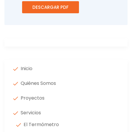
DESCARGAR PDF
Inicio
Quiénes Somos
Proyectos
Servicios
El Termómetro