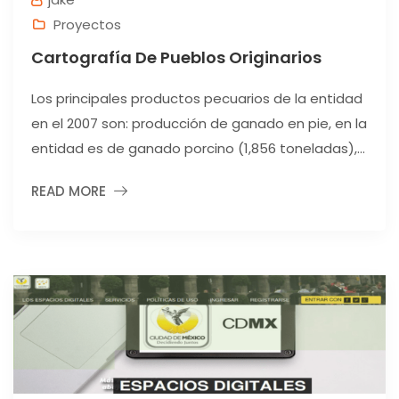
Proyectos
Cartografía De Pueblos Originarios
Los principales productos pecuarios de la entidad
en el 2007 son: producción de ganado en pie, en la
entidad es de ganado porcino (1,856 toneladas),...
READ MORE