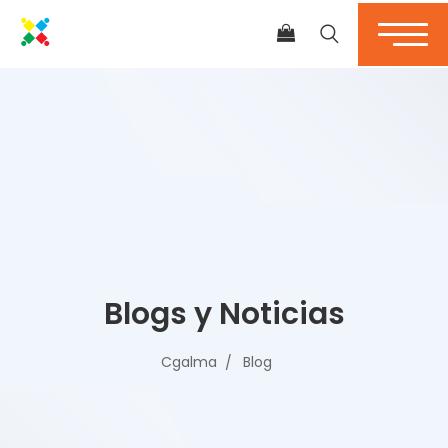
Blogs y Noticias
Cgalma
Blog