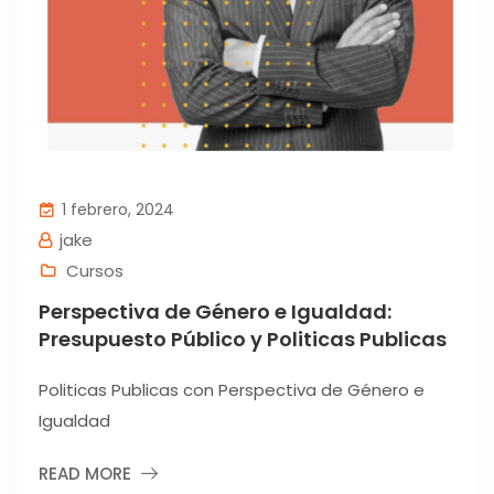
1 febrero, 2024
jake
Cursos
Perspectiva de Género e Igualdad:
Presupuesto Público y Politicas Publicas
Politicas Publicas con Perspectiva de Género e
Igualdad
READ MORE