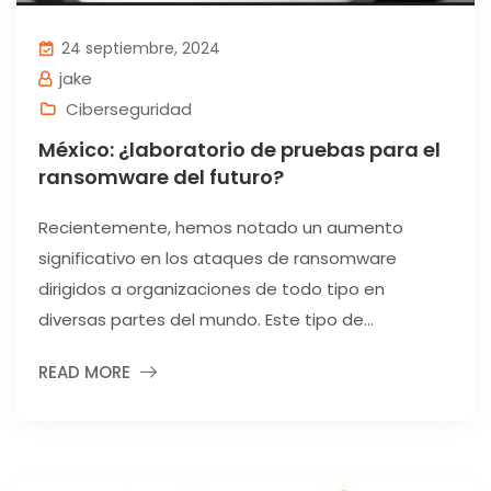
24 septiembre, 2024
jake
Ciberseguridad
México: ¿laboratorio de pruebas para el
ransomware del futuro?
Recientemente, hemos notado un aumento
significativo en los ataques de ransomware
dirigidos a organizaciones de todo tipo en
diversas partes del mundo. Este tipo de...
READ MORE