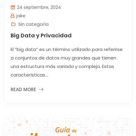
24 septiembre, 2024
jake
Sin categoría
Big Data y Privacidad
El “big data” es un término utilizado para referirse
a conjuntos de datos muy grandes que tienen
una estructura más variada y compleja. Estas
características...
READ MORE