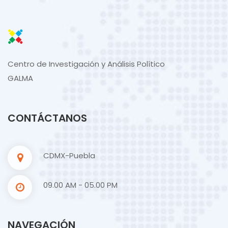
Centro de Investigación y Análisis Político
GALMA
CONTÁCTANOS
CDMX-Puebla
09.00 AM - 05.00 PM
NAVEGACIÓN