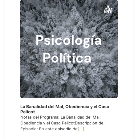
Player
La Banalidad del Mal, Obediencia y el Caso
Pelicot
Notas del Programa: La Banalidad del Mal,
Obediencia y el Caso PelicotDescripción del
Episodio: En este episodio de
[...]