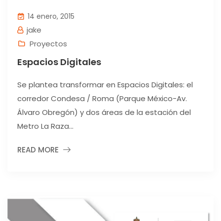
14 enero, 2015
jake
Proyectos
Espacios Digitales
Se plantea transformar en Espacios Digitales: el
corredor Condesa / Roma (Parque México-Av.
Álvaro Obregón) y dos áreas de la estación del
Metro La Raza...
READ MORE