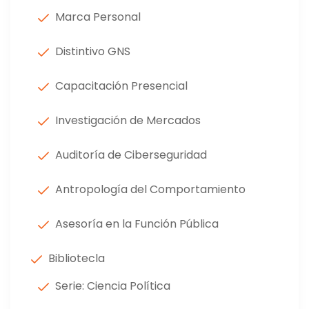
Marca Personal
Distintivo GNS
Capacitación Presencial
Investigación de Mercados
Auditoría de Ciberseguridad
Antropología del Comportamiento
Asesoría en la Función Pública
Bibliotecla
Serie: Ciencia Política