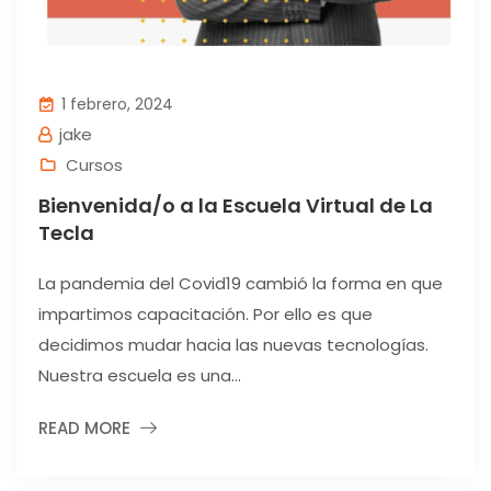
1 febrero, 2024
jake
Cursos
Bienvenida/o a la Escuela Virtual de La
Tecla
La pandemia del Covid19 cambió la forma en que
impartimos capacitación. Por ello es que
decidimos mudar hacia las nuevas tecnologías.
Nuestra escuela es una...
READ MORE