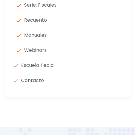
Serie: Fiscales
Recuento
Manuales
Webinars
Escuela Tecla
Contacto