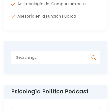
Antropología del Comportamiento
Asesoría en la Función Pública
Search
for:
Psicología Política Podcast
Audio