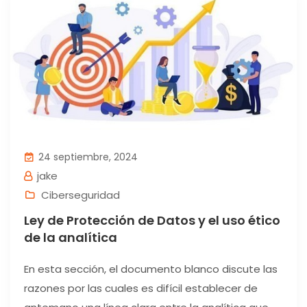
24 septiembre, 2024
jake
Ciberseguridad
Ley de Protección de Datos y el uso ético
de la analítica
En esta sección, el documento blanco discute las
razones por las cuales es difícil establecer de