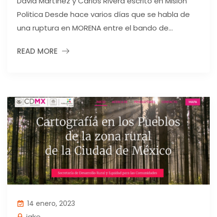
David Martínez y Carlos Rivera escrito en Mision
Politica Desde hace varios días que se habla de
una ruptura en MORENA entre el bando de...
READ MORE
14 enero, 2023
jake