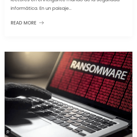
informática. En un paisaje...
READ MORE