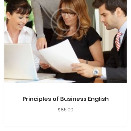
Principles of Business English
$
85.00