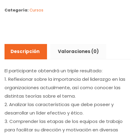
Categoría:
Cursos
Descripción
Valoraciones (0)
El participante obtendrá un triple resultado:
1. Reflexionar sobre la importancia del liderazgo en las
organizaciones actualmente, así como conocer las
distintas teorías sobre el tema.
2. Analizar las características que debe poseer y
desarrollar un líder efectivo y ético.
3. Comprender las etapas de los equipos de trabajo
para facilitar su dirección y motivación en diversas