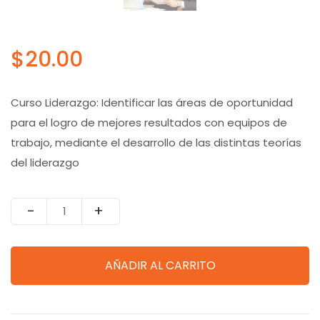
$
20.00
Curso Liderazgo: Identificar las áreas de oportunidad
para el logro de mejores resultados con equipos de
trabajo, mediante el desarrollo de las distintas teorías
del liderazgo
Quantity
AÑADIR AL CARRITO