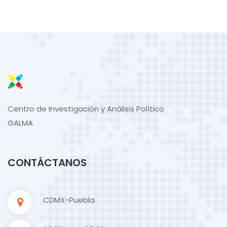
Centro de Investigación y Análisis Político
GALMA
CONTÁCTANOS
CDMX-Puebla