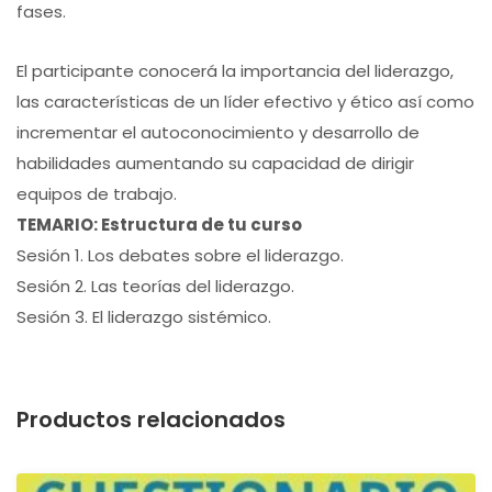
fases.
El participante conocerá la importancia del liderazgo,
las características de un líder efectivo y ético así como
incrementar el autoconocimiento y desarrollo de
habilidades aumentando su capacidad de dirigir
equipos de trabajo.
TEMARIO: Estructura de tu curso
Sesión 1. Los debates sobre el liderazgo.
Sesión 2. Las teorías del liderazgo.
Sesión 3. El liderazgo sistémico.
Productos relacionados