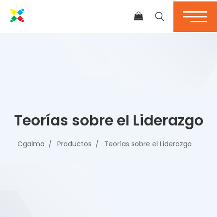
Teorías sobre el Liderazgo
Cgalma
Productos
Teorías sobre el Liderazgo